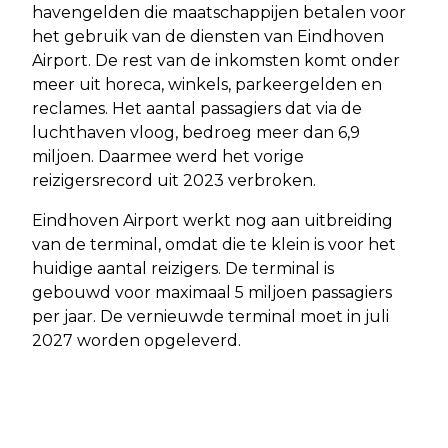
havengelden die maatschappijen betalen voor
het gebruik van de diensten van Eindhoven
Airport. De rest van de inkomsten komt onder
meer uit horeca, winkels, parkeergelden en
reclames. Het aantal passagiers dat via de
luchthaven vloog, bedroeg meer dan 6,9
miljoen. Daarmee werd het vorige
reizigersrecord uit 2023 verbroken.
Eindhoven Airport werkt nog aan uitbreiding
van de terminal, omdat die te klein is voor het
huidige aantal reizigers. De terminal is
gebouwd voor maximaal 5 miljoen passagiers
per jaar. De vernieuwde terminal moet in juli
2027 worden opgeleverd.
Vorig artikel
Volgend artikel