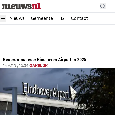
Nieuws
Gemeente
112
Contact
Recordwinst voor Eindhoven Airport in 2025
14 APR , 10:34
•
ZAKELIJK