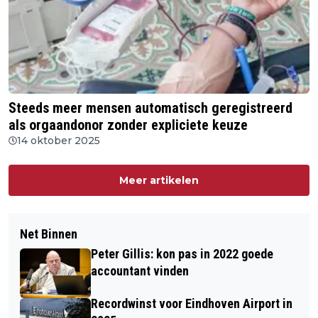
Steeds meer mensen automatisch geregistreerd
als orgaandonor zonder expliciete keuze
14 oktober 2025
Meer artikelen
Net Binnen
Peter Gillis: kon pas in 2022 goede
accountant vinden
Recordwinst voor Eindhoven Airport in